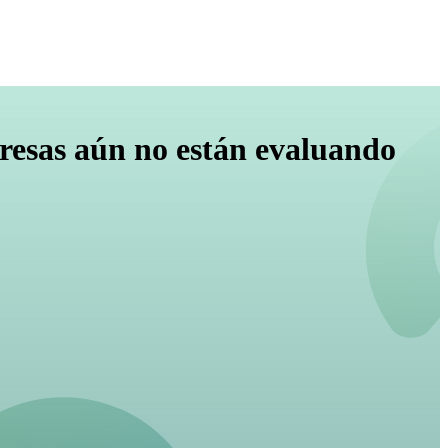
presas aún no están evaluando