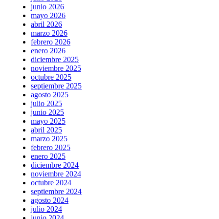
junio 2026
mayo 2026
abril 2026
marzo 2026
febrero 2026
enero 2026
diciembre 2025
noviembre 2025
octubre 2025
septiembre 2025
agosto 2025
julio 2025
junio 2025
mayo 2025
abril 2025
marzo 2025
febrero 2025
enero 2025
diciembre 2024
noviembre 2024
octubre 2024
septiembre 2024
agosto 2024
julio 2024
junio 2024