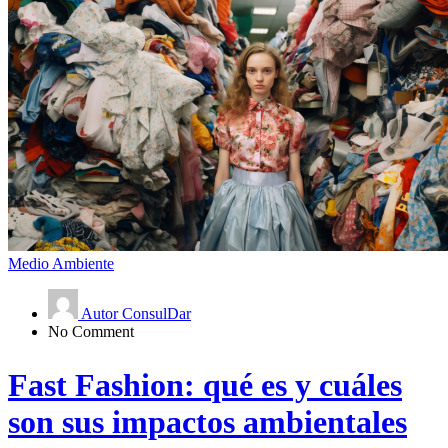
Medio Ambiente
Autor ConsulDar
No Comment
Fast Fashion: qué es y cuáles
son sus impactos ambientales