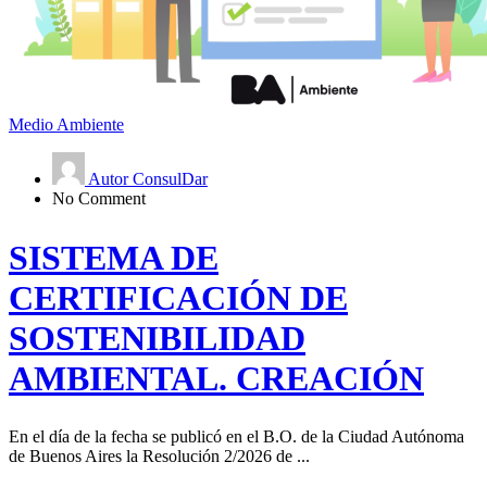
Medio Ambiente
Autor ConsulDar
No Comment
SISTEMA DE
CERTIFICACIÓN DE
SOSTENIBILIDAD
AMBIENTAL. CREACIÓN
En el día de la fecha se publicó en el B.O. de la Ciudad Autónoma
de Buenos Aires la Resolución 2/2026 de ...