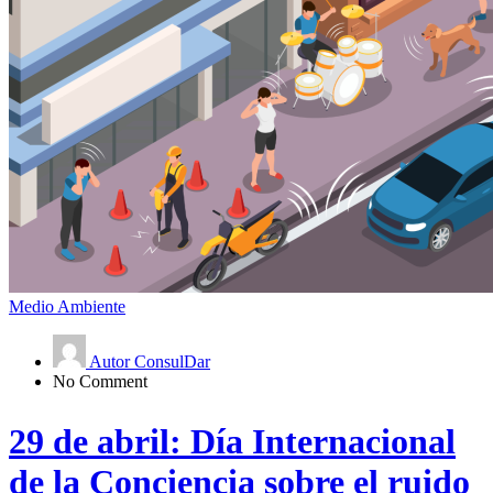
Medio Ambiente
Autor ConsulDar
No Comment
29 de abril: Día Internacional
de la Conciencia sobre el ruido