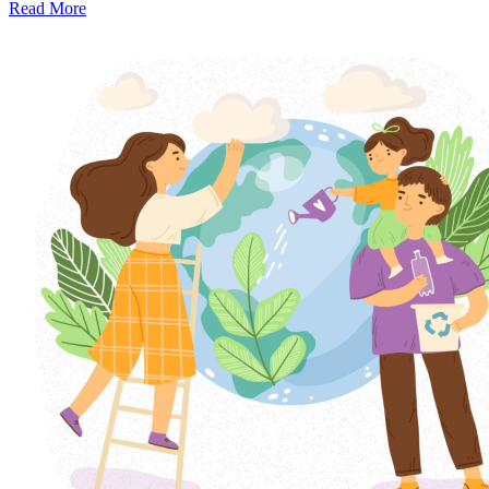
Read More