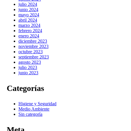
julio 2024
junio 2024
mayo 2024
abril 2024
marzo 2024
febrero 2024
enero 2024
diciembre 2023
noviembre 2023
octubre 2023
septiembre 2023
agosto 2023
julio 2023
junio 2023
Categorías
Higiene y Seguridad
Medio Ambiente
Sin categoría
Meta