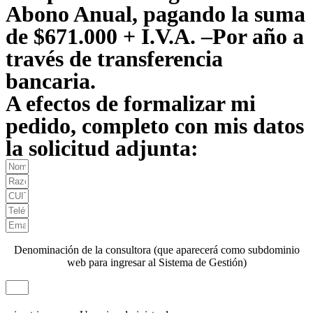
Abono Anual, pagando la suma
de $671.000 + I.V.A. –Por año a
través de transferencia
bancaria.
A efectos de formalizar mi
pedido, completo con mis datos
la solicitud adjunta:
Denominación de la consultora (que aparecerá como subdominio
web para ingresar al Sistema de Gestión)