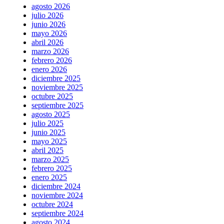
agosto 2026
julio 2026
junio 2026
mayo 2026
abril 2026
marzo 2026
febrero 2026
enero 2026
diciembre 2025
noviembre 2025
octubre 2025
septiembre 2025
agosto 2025
julio 2025
junio 2025
mayo 2025
abril 2025
marzo 2025
febrero 2025
enero 2025
diciembre 2024
noviembre 2024
octubre 2024
septiembre 2024
agosto 2024