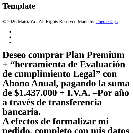
Template
© 2026 MatrizYa - All Rights Reserved Made by
ThemeTags
Deseo comprar Plan Premium
+ “herramienta de Evaluación
de cumplimiento Legal” con
Abono Anual, pagando la suma
de $1.437.000 + I.V.A. –Por año
a través de transferencia
bancaria.
A efectos de formalizar mi
pedido, completo con mis datos