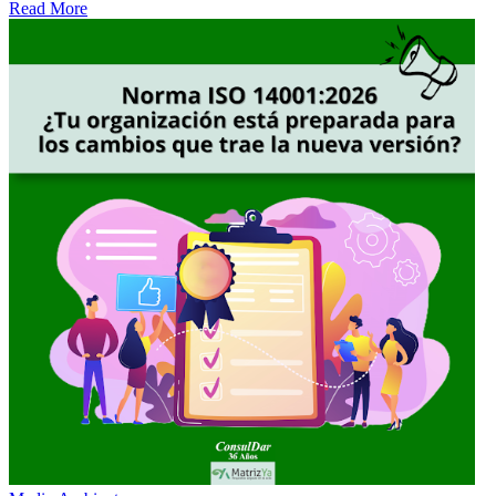
Read More