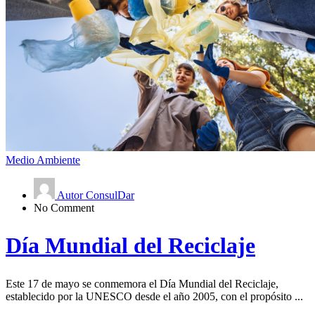
Medio Ambiente
Autor ConsulDar
No Comment
Día Mundial del Reciclaje
Este 17 de mayo se conmemora el Día Mundial del Reciclaje,
establecido por la UNESCO desde el año 2005, con el propósito ...