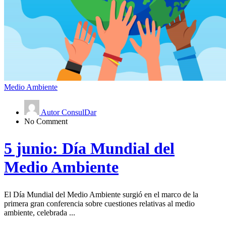
Medio Ambiente
Autor ConsulDar
No Comment
5 junio: Día Mundial del
Medio Ambiente
El Día Mundial del Medio Ambiente surgió en el marco de la
primera gran conferencia sobre cuestiones relativas al medio
ambiente, celebrada ...