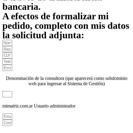
bancaria.
A efectos de formalizar mi
pedido, completo con mis datos
la solicitud adjunta:
Denominación de la consultora (que aparecerá como subdominio
web para ingresar al Sistema de Gestión)
mimatriz.com.ar
Usuario administrador