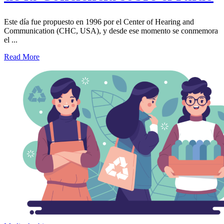
Este día fue propuesto en 1996 por el Center of Hearing and
Communication (CHC, USA), y desde ese momento se conmemora
el ...
Read More