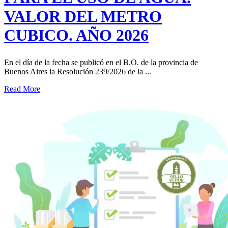
VALOR DEL METRO
CUBICO. AÑO 2026
En el día de la fecha se publicó en el B.O. de la provincia de
Buenos Aires la Resolución 239/2026 de la ...
Read More