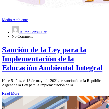
Medio Ambiente
Autor ConsulDar
No Comment
Sanción de la Ley para la
Implementación de la
Educación Ambiental Integral
Hace 5 años, el 13 de mayo de 2021, se sancionó en la República
Argentina la Ley para la Implementación de la ...
Read More