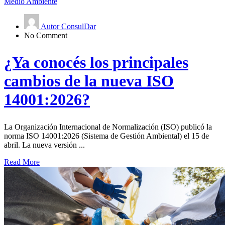
Medio Ambiente
Autor ConsulDar
No Comment
¿Ya conocés los principales
cambios de la nueva ISO
14001:2026?
La Organización Internacional de Normalización (ISO) publicó la
norma ISO 14001:2026 (Sistema de Gestión Ambiental) el 15 de
abril. La nueva versión ...
Read More