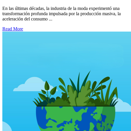
En las últimas décadas, la industria de la moda experimentó una
transformación profunda impulsada por la producción masiva, la
aceleración del consumo ...
Read More