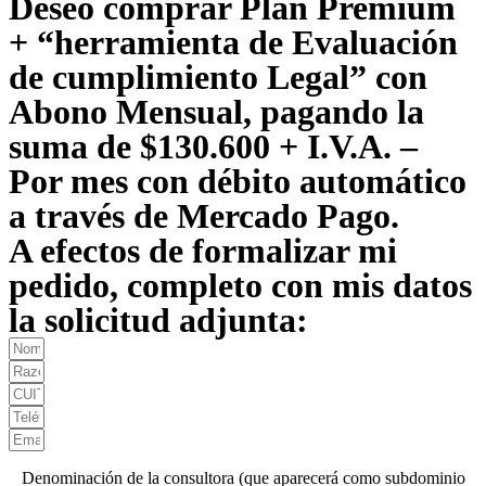
Deseo comprar Plan Premium
+ “herramienta de Evaluación
de cumplimiento Legal” con
Abono Mensual, pagando la
suma de $130.600 + I.V.A. –
Por mes con débito automático
a través de Mercado Pago.
A efectos de formalizar mi
pedido, completo con mis datos
la solicitud adjunta:
Denominación de la consultora (que aparecerá como subdominio