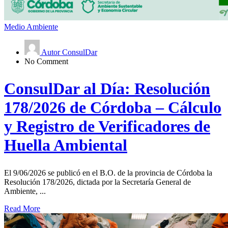
Medio Ambiente
Autor ConsulDar
No Comment
ConsulDar al Día: Resolución
178/2026 de Córdoba – Cálculo
y Registro de Verificadores de
Huella Ambiental
El 9/06/2026 se publicó en el B.O. de la provincia de Córdoba la
Resolución 178/2026, dictada por la Secretaría General de
Ambiente, ...
Read More