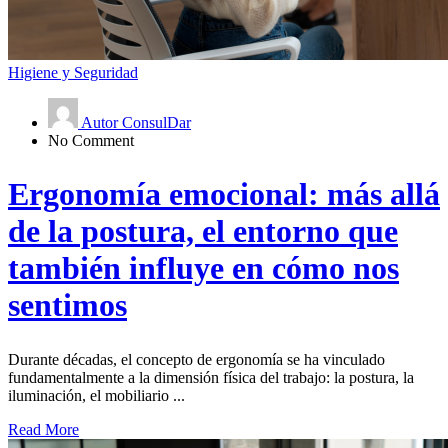
Higiene y Seguridad
Autor ConsulDar
No Comment
Ergonomía emocional: más allá
de la postura, el entorno que
también influye en cómo nos
sentimos
Durante décadas, el concepto de ergonomía se ha vinculado
fundamentalmente a la dimensión física del trabajo: la postura, la
iluminación, el mobiliario ...
Read More