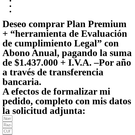
Deseo comprar Plan Premium
+ “herramienta de Evaluación
de cumplimiento Legal” con
Abono Anual, pagando la suma
de $1.437.000 + I.V.A. –Por año
a través de transferencia
bancaria.
A efectos de formalizar mi
pedido, completo con mis datos
la solicitud adjunta: