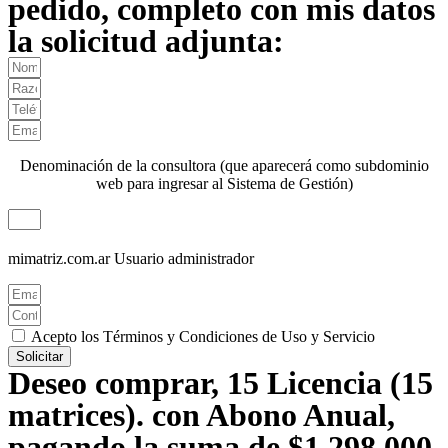
pedido, completo con mis datos
la solicitud adjunta:
Denominación de la consultora (que aparecerá como subdominio
web para ingresar al Sistema de Gestión)
mimatriz.com.ar
Usuario administrador
Acepto los Términos y Condiciones de Uso y Servicio
Solicitar
Deseo comprar, 15 Licencia (15
matrices). con Abono Anual,
pagando la suma de $1.298.000