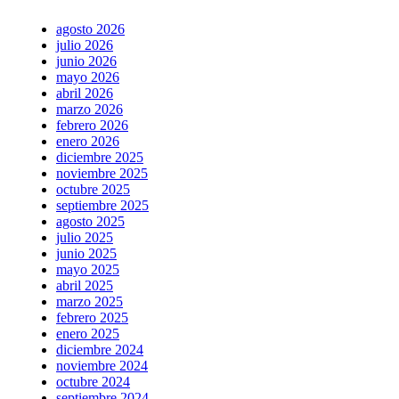
agosto 2026
julio 2026
junio 2026
mayo 2026
abril 2026
marzo 2026
febrero 2026
enero 2026
diciembre 2025
noviembre 2025
octubre 2025
septiembre 2025
agosto 2025
julio 2025
junio 2025
mayo 2025
abril 2025
marzo 2025
febrero 2025
enero 2025
diciembre 2024
noviembre 2024
octubre 2024
septiembre 2024