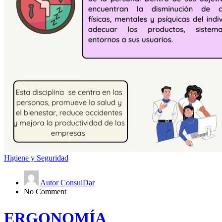
Higiene y Seguridad
Autor ConsulDar
No Comment
ERGONOMÍA