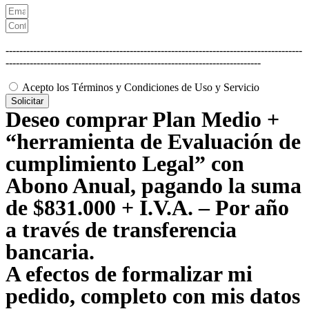
--------------------------------------------------------------------------------------
--------------------------------------------------------------------------
Acepto los Términos y Condiciones de Uso y Servicio
Solicitar
Deseo comprar Plan Medio +
“herramienta de Evaluación de
cumplimiento Legal” con
Abono Anual, pagando la suma
de $831.000 + I.V.A. – Por año
a través de transferencia
bancaria.
A efectos de formalizar mi
pedido, completo con mis datos