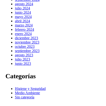
agosto 2024
julio 2024
junio 2024
mayo 2024
abril 2024
marzo 2024
febrero 2024
enero 2024
diciembre 2023
noviembre 2023
octubre 2023
septiembre 2023
agosto 2023
julio 2023
junio 2023
Categorías
Higiene y Seguridad
Medio Ambiente
Sin categoría