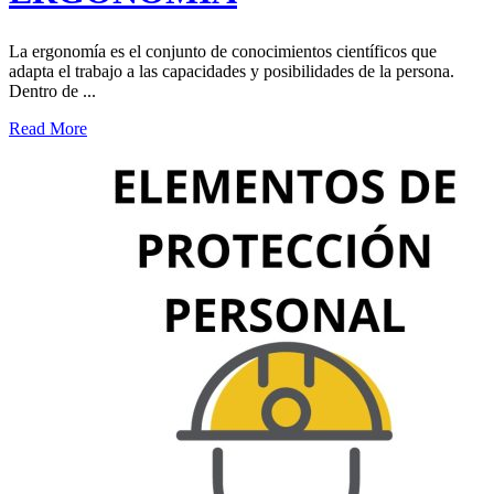
La ergonomía es el conjunto de conocimientos científicos que
adapta el trabajo a las capacidades y posibilidades de la persona.
Dentro de ...
Read More