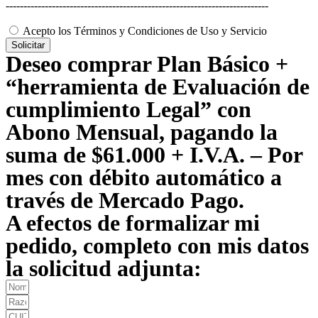
--------------------------------------------------------------------------
Acepto los Términos y Condiciones de Uso y Servicio
Solicitar
Deseo comprar Plan Básico +
“herramienta de Evaluación de
cumplimiento Legal” con
Abono Mensual, pagando la
suma de $61.000 + I.V.A. – Por
mes con débito automático a
través de Mercado Pago.
A efectos de formalizar mi
pedido, completo con mis datos
la solicitud adjunta: