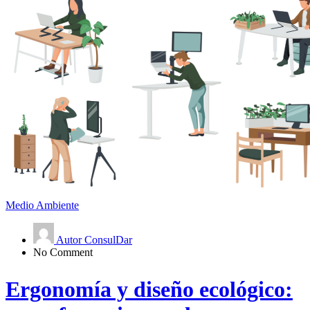
Medio Ambiente
Autor ConsulDar
No Comment
Ergonomía y diseño ecológico: