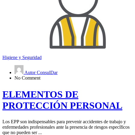
Higiene y Seguridad
Autor ConsulDar
No Comment
ELEMENTOS DE
PROTECCIÓN PERSONAL
Los EPP son indispensables para prevenir accidentes de trabajo y
enfermedades profesionales ante la presencia de riesgos específicos
que no pueden ser ...