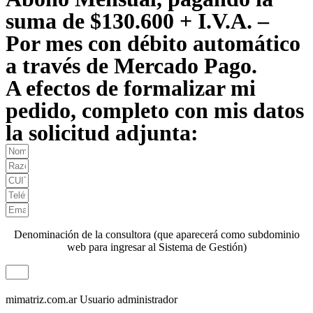
suma de $130.600 + I.V.A. –
Por mes con débito automático
a través de Mercado Pago.
A efectos de formalizar mi
pedido, completo con mis datos
la solicitud adjunta:
Denominación de la consultora (que aparecerá como subdominio
web para ingresar al Sistema de Gestión)
mimatriz.com.ar
Usuario administrador