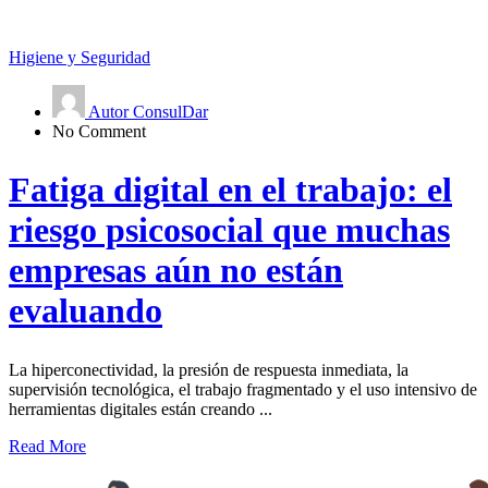
Higiene y Seguridad
Autor ConsulDar
No Comment
Fatiga digital en el trabajo: el
riesgo psicosocial que muchas
empresas aún no están
evaluando
La hiperconectividad, la presión de respuesta inmediata, la
supervisión tecnológica, el trabajo fragmentado y el uso intensivo de
herramientas digitales están creando ...
Read More