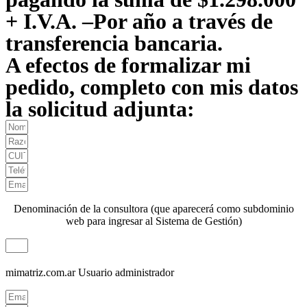
+ I.V.A. –Por año a través de
transferencia bancaria.
A efectos de formalizar mi
pedido, completo con mis datos
la solicitud adjunta:
Denominación de la consultora (que aparecerá como subdominio
web para ingresar al Sistema de Gestión)
mimatriz.com.ar
Usuario administrador