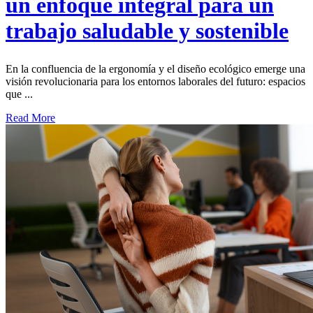
un enfoque integral para un
trabajo saludable y sostenible
En la confluencia de la ergonomía y el diseño ecológico emerge una
visión revolucionaria para los entornos laborales del futuro: espacios
que ...
Read More