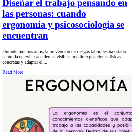
Diseñar el trabajo pensando en
las personas: cuando
ergonomía y psicosociología se
encuentran
Durante muchos años, la prevención de riesgos laborales ha estado
centrada en evitar accidentes visibles, medir exposiciones físicas
concretas y adaptar el ...
Read More