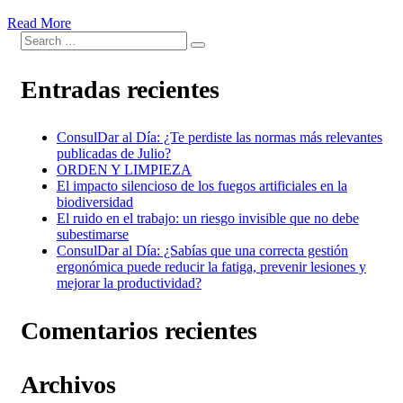
Read More
Entradas recientes
ConsulDar al Día: ¿Te perdiste las normas más relevantes
publicadas de Julio?
ORDEN Y LIMPIEZA
El impacto silencioso de los fuegos artificiales en la
biodiversidad
El ruido en el trabajo: un riesgo invisible que no debe
subestimarse
ConsulDar al Día: ¿Sabías que una correcta gestión
ergonómica puede reducir la fatiga, prevenir lesiones y
mejorar la productividad?
Comentarios recientes
Archivos