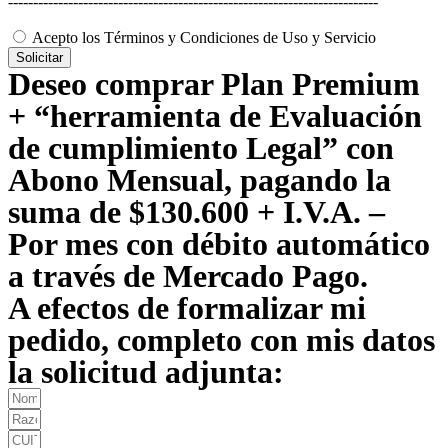
--------------------------------------------------------------------------
Acepto los Términos y Condiciones de Uso y Servicio
Solicitar
Deseo comprar Plan Premium
+ “herramienta de Evaluación
de cumplimiento Legal” con
Abono Mensual, pagando la
suma de $130.600 + I.V.A. –
Por mes con débito automático
a través de Mercado Pago.
A efectos de formalizar mi
pedido, completo con mis datos
la solicitud adjunta: