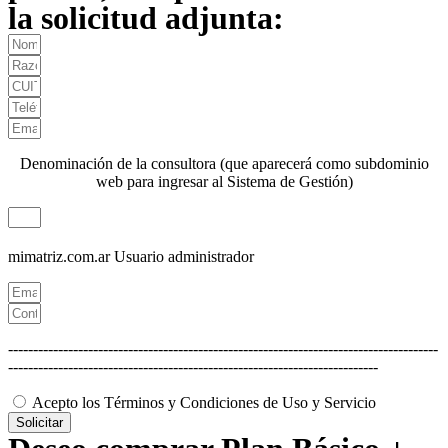
la solicitud adjunta:
Denominación de la consultora (que aparecerá como subdominio
web para ingresar al Sistema de Gestión)
mimatriz.com.ar
Usuario administrador
--------------------------------------------------------------------------------------
--------------------------------------------------------------------------
Acepto los Términos y Condiciones de Uso y Servicio
Solicitar