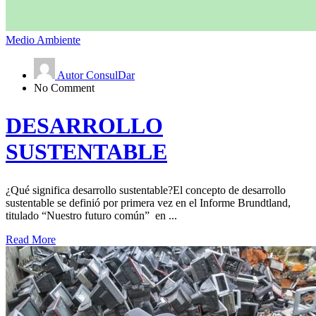
Medio Ambiente
Autor ConsulDar
No Comment
DESARROLLO
SUSTENTABLE
¿Qué significa desarrollo sustentable?El concepto de desarrollo
sustentable se definió por primera vez en el Informe Brundtland,
titulado “Nuestro futuro común” en ...
Read More