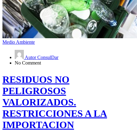
Medio Ambiente
Autor ConsulDar
No Comment
RESIDUOS NO
PELIGROSOS
VALORIZADOS.
RESTRICCIONES A LA
IMPORTACION