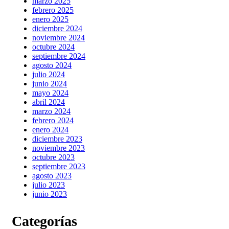
marzo 2025
febrero 2025
enero 2025
diciembre 2024
noviembre 2024
octubre 2024
septiembre 2024
agosto 2024
julio 2024
junio 2024
mayo 2024
abril 2024
marzo 2024
febrero 2024
enero 2024
diciembre 2023
noviembre 2023
octubre 2023
septiembre 2023
agosto 2023
julio 2023
junio 2023
Categorías