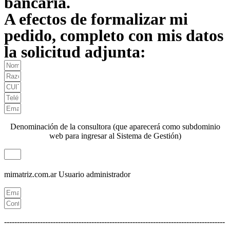
bancaria.
A efectos de formalizar mi
pedido, completo con mis datos
la solicitud adjunta:
Denominación de la consultora (que aparecerá como subdominio
web para ingresar al Sistema de Gestión)
mimatriz.com.ar
Usuario administrador
--------------------------------------------------------------------------------------