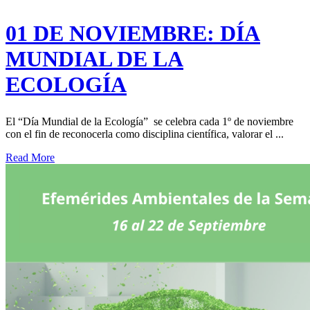
01 DE NOVIEMBRE: DÍA
MUNDIAL DE LA
ECOLOGÍA
El “Día Mundial de la Ecología” se celebra cada 1º de noviembre
con el fin de reconocerla como disciplina científica, valorar el ...
Read More