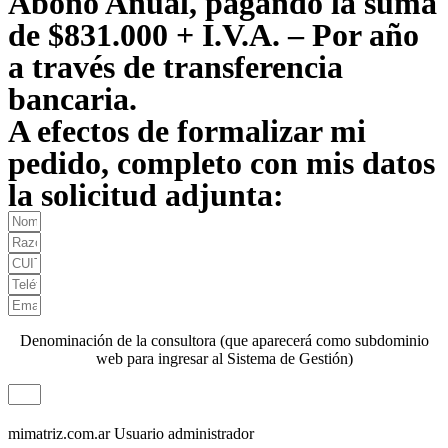
Abono Anual, pagando la suma
de $831.000 + I.V.A. – Por año
a través de transferencia
bancaria.
A efectos de formalizar mi
pedido, completo con mis datos
la solicitud adjunta:
Denominación de la consultora (que aparecerá como subdominio
web para ingresar al Sistema de Gestión)
mimatriz.com.ar
Usuario administrador