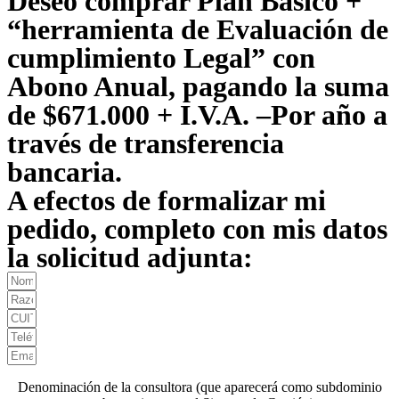
Deseo comprar Plan Básico +
“herramienta de Evaluación de
cumplimiento Legal” con
Abono Anual, pagando la suma
de $671.000 + I.V.A. –Por año a
través de transferencia
bancaria.
A efectos de formalizar mi
pedido, completo con mis datos
la solicitud adjunta:
Denominación de la consultora (que aparecerá como subdominio