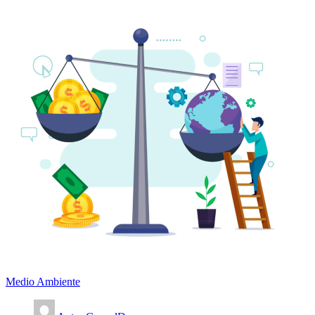
Medio Ambiente