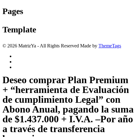
Pages
Template
© 2026 MatrizYa - All Rights Reserved Made by
ThemeTags
Deseo comprar Plan Premium
+ “herramienta de Evaluación
de cumplimiento Legal” con
Abono Anual, pagando la suma
de $1.437.000 + I.V.A. –Por año
a través de transferencia