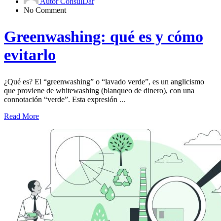
Autor ConsulDar
No Comment
Greenwashing: qué es y cómo
evitarlo
¿Qué es? El “greenwashing” o “lavado verde”, es un anglicismo
que proviene de whitewashing (blanqueo de dinero), con una
connotación “verde”. Esta expresión ...
Read More