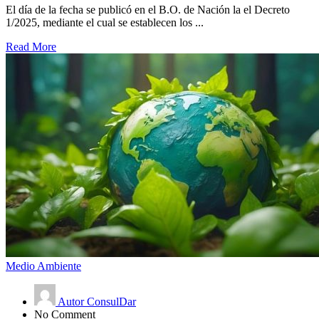
El día de la fecha se publicó en el B.O. de Nación la el Decreto
1/2025, mediante el cual se establecen los ...
Read More
Medio Ambiente
Autor ConsulDar
No Comment