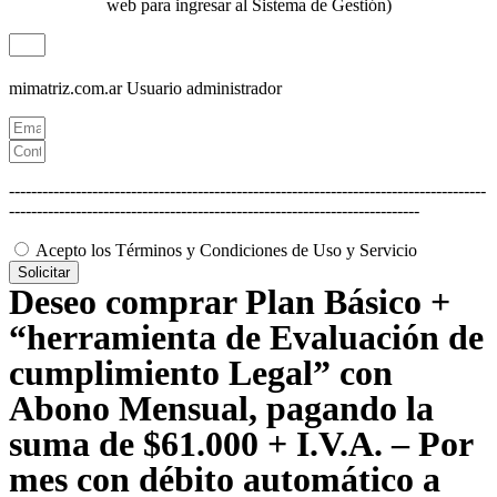
web para ingresar al Sistema de Gestión)
mimatriz.com.ar
Usuario administrador
--------------------------------------------------------------------------------------
--------------------------------------------------------------------------
Acepto los Términos y Condiciones de Uso y Servicio
Solicitar
Deseo comprar Plan Básico +
“herramienta de Evaluación de
cumplimiento Legal” con
Abono Mensual, pagando la
suma de $61.000 + I.V.A. – Por
mes con débito automático a