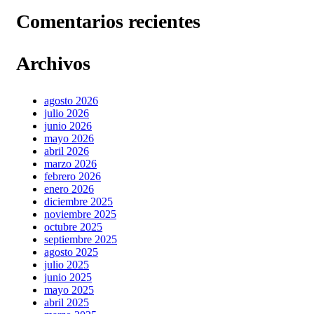
Comentarios recientes
Archivos
agosto 2026
julio 2026
junio 2026
mayo 2026
abril 2026
marzo 2026
febrero 2026
enero 2026
diciembre 2025
noviembre 2025
octubre 2025
septiembre 2025
agosto 2025
julio 2025
junio 2025
mayo 2025
abril 2025