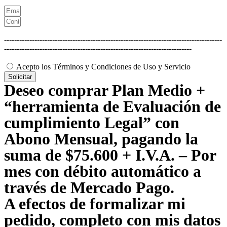
--------------------------------------------------------------------------------------
--------------------------------------------------------------------------
Acepto los Términos y Condiciones de Uso y Servicio
Solicitar
Deseo comprar Plan Medio +
“herramienta de Evaluación de
cumplimiento Legal” con
Abono Mensual, pagando la
suma de $75.600 + I.V.A. – Por
mes con débito automático a
través de Mercado Pago.
A efectos de formalizar mi
pedido, completo con mis datos