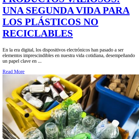
UNA SEGUNDA VIDA PARA
LOS PLÁSTICOS NO
RECICLABLES
En la era digital, los dispositivos electrónicos han pasado a ser
elementos imprescindibles en nuestra vida cotidiana, desempeñando
un papel clave en ...
Read More