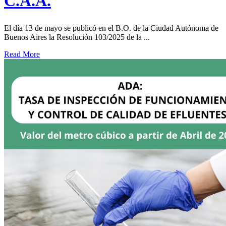
C.A.A.
El día 13 de mayo se publicó en el B.O. de la Ciudad Autónoma de
Buenos Aires la Resolución 103/2025 de la ...
Read More