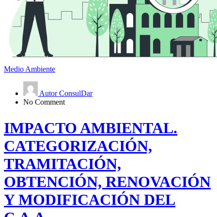
Medio Ambiente
Autor ConsulDar
No Comment
IMPACTO AMBIENTAL.
CATEGORIZACIÓN,
TRAMITACIÓN,
OBTENCIÓN, RENOVACIÓN
Y MODIFICACIÓN DEL