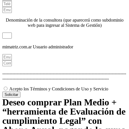
Denominación de la consultora (que aparecerá como subdominio
web para ingresar al Sistema de Gestión)
mimatriz.com.ar
Usuario administrador
--------------------------------------------------------------------------------------
--------------------------------------------------------------------------
Acepto los Términos y Condiciones de Uso y Servicio
Solicitar
Deseo comprar Plan Medio +
“herramienta de Evaluación de
cumplimiento Legal” con