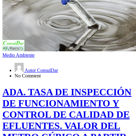
Medio Ambiente
Autor ConsulDar
No Comment
ADA. TASA DE INSPECCIÓN
DE FUNCIONAMIENTO Y
CONTROL DE CALIDAD DE
EFLUENTES. VALOR DEL