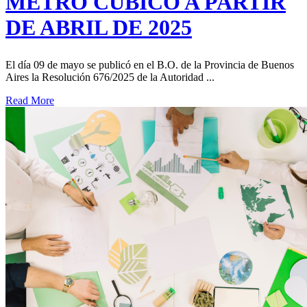
METRO CÚBICO A PARTIR
DE ABRIL DE 2025
El día 09 de mayo se publicó en el B.O. de la Provincia de Buenos
Aires la Resolución 676/2025 de la Autoridad ...
Read More