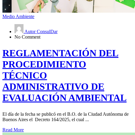
Medio Ambiente
Autor ConsulDar
No Comment
REGLAMENTACIÓN DEL
PROCEDIMIENTO
TÉCNICO
ADMINISTRATIVO DE
EVALUACIÓN AMBIENTAL
El día de la fecha se publicó en el B.O. de la Ciudad Autónoma de
Buenos Aires el Decreto 164/2025, el cual ...
Read More