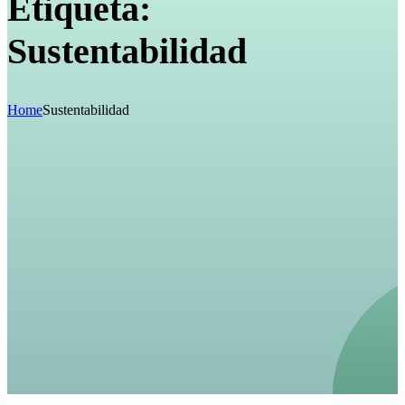
Etiqueta:
Sustentabilidad
Home
Sustentabilidad