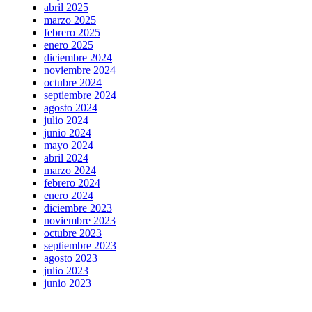
abril 2025
marzo 2025
febrero 2025
enero 2025
diciembre 2024
noviembre 2024
octubre 2024
septiembre 2024
agosto 2024
julio 2024
junio 2024
mayo 2024
abril 2024
marzo 2024
febrero 2024
enero 2024
diciembre 2023
noviembre 2023
octubre 2023
septiembre 2023
agosto 2023
julio 2023
junio 2023