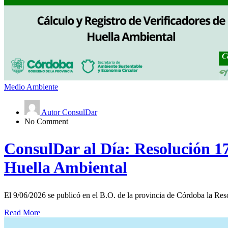
Medio Ambiente
Autor ConsulDar
No Comment
ConsulDar al Día: Resolución 17
Huella Ambiental
El 9/06/2026 se publicó en el B.O. de la provincia de Córdoba la Reso
Read More