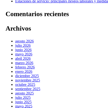
Estaciones de servicio: principales riesgos laborales y medid
Comentarios recientes
Archivos
agosto 2026
julio 2026
junio 2026
mayo 2026
abril 2026
marzo 2026
febrero 2026
enero 2026
diciembre 2025
noviembre 2025
octubre 2025
septiembre 2025
agosto 2025
julio 2025
junio 2025
mayo 2025