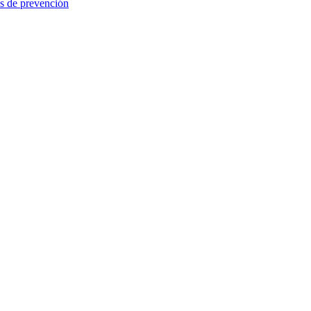
as de prevención