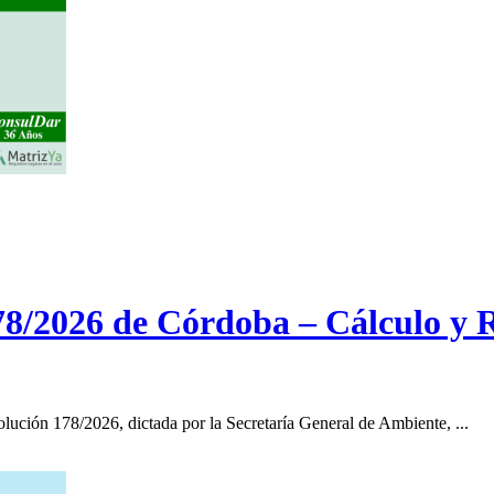
8/2026 de Córdoba – Cálculo y Re
lución 178/2026, dictada por la Secretaría General de Ambiente, ...