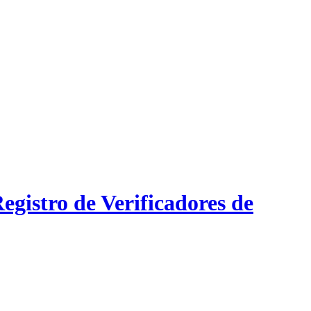
gistro de Verificadores de