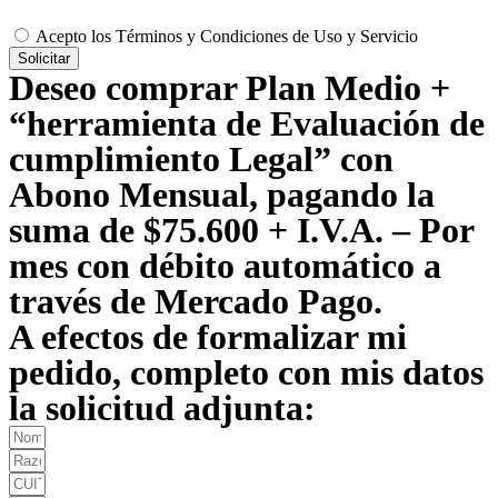
Acepto los Términos y Condiciones de Uso y Servicio
Solicitar
Deseo comprar Plan Medio +
“herramienta de Evaluación de
cumplimiento Legal” con
Abono Mensual, pagando la
suma de $75.600 + I.V.A. – Por
mes con débito automático a
través de Mercado Pago.
A efectos de formalizar mi
pedido, completo con mis datos
la solicitud adjunta: