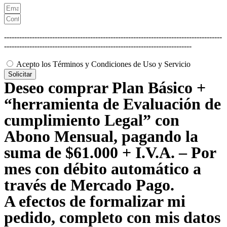
--------------------------------------------------------------------------------------
--------------------------------------------------------------------------
Acepto los Términos y Condiciones de Uso y Servicio
Solicitar
Deseo comprar Plan Básico +
“herramienta de Evaluación de
cumplimiento Legal” con
Abono Mensual, pagando la
suma de $61.000 + I.V.A. – Por
mes con débito automático a
través de Mercado Pago.
A efectos de formalizar mi
pedido, completo con mis datos