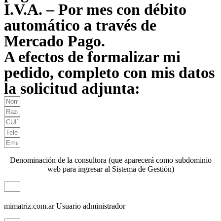
I.V.A. – Por mes con débito
automático a través de
Mercado Pago.
A efectos de formalizar mi
pedido, completo con mis datos
la solicitud adjunta:
Denominación de la consultora (que aparecerá como subdominio
web para ingresar al Sistema de Gestión)
mimatriz.com.ar
Usuario administrador