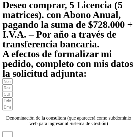
Deseo comprar, 5 Licencia (5
matrices). con Abono Anual,
pagando la suma de $728.000 +
I.V.A. – Por año a través de
transferencia bancaria.
A efectos de formalizar mi
pedido, completo con mis datos
la solicitud adjunta:
Denominación de la consultora (que aparecerá como subdominio
web para ingresar al Sistema de Gestión)