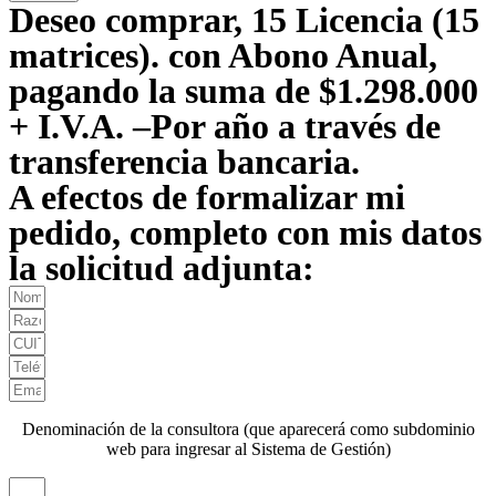
Deseo comprar, 15 Licencia (15
matrices). con Abono Anual,
pagando la suma de $1.298.000
+ I.V.A. –Por año a través de
transferencia bancaria.
A efectos de formalizar mi
pedido, completo con mis datos
la solicitud adjunta:
Denominación de la consultora (que aparecerá como subdominio
web para ingresar al Sistema de Gestión)