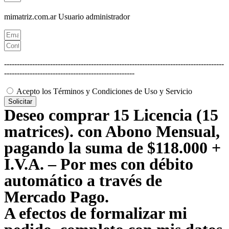
mimatriz.com.ar
Usuario administrador
--------------------------------------------------------------------------------------
---------------------------------------------------
Acepto los Términos y Condiciones de Uso y Servicio
Solicitar
Deseo comprar 15 Licencia (15
matrices). con Abono Mensual,
pagando la suma de $118.000 +
I.V.A. – Por mes con débito
automático a través de
Mercado Pago.
A efectos de formalizar mi