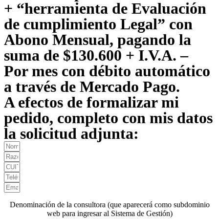
+ “herramienta de Evaluación
de cumplimiento Legal” con
Abono Mensual, pagando la
suma de $130.600 + I.V.A. –
Por mes con débito automático
a través de Mercado Pago.
A efectos de formalizar mi
pedido, completo con mis datos
la solicitud adjunta:
Denominación de la consultora (que aparecerá como subdominio
web para ingresar al Sistema de Gestión)