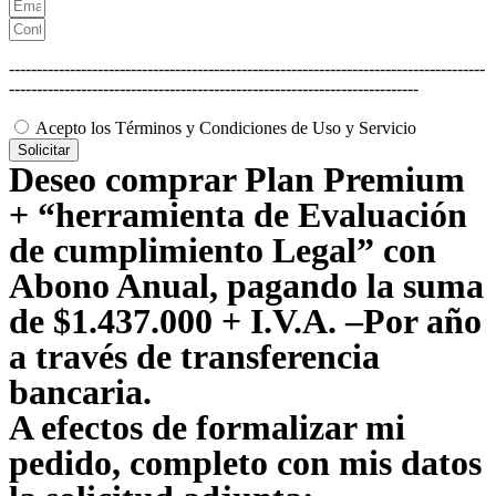
--------------------------------------------------------------------------------------
--------------------------------------------------------------------------
Acepto los Términos y Condiciones de Uso y Servicio
Solicitar
Deseo comprar Plan Premium
+ “herramienta de Evaluación
de cumplimiento Legal” con
Abono Anual, pagando la suma
de $1.437.000 + I.V.A. –Por año
a través de transferencia
bancaria.
A efectos de formalizar mi
pedido, completo con mis datos