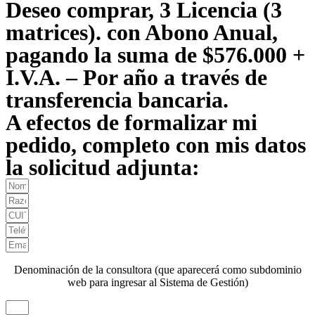
Deseo comprar, 3 Licencia (3
matrices). con Abono Anual,
pagando la suma de $576.000 +
I.V.A. – Por año a través de
transferencia bancaria.
A efectos de formalizar mi
pedido, completo con mis datos
la solicitud adjunta:
Denominación de la consultora (que aparecerá como subdominio
web para ingresar al Sistema de Gestión)