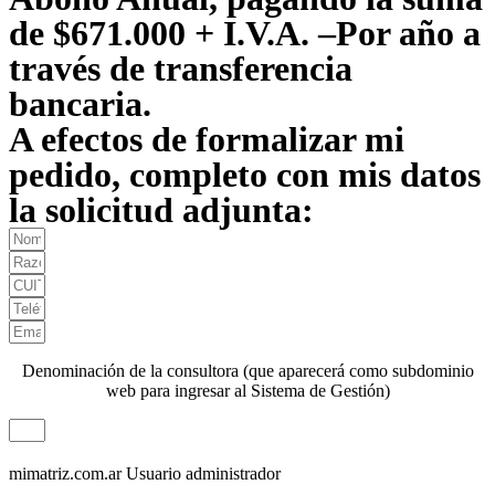
de $671.000 + I.V.A. –Por año a
través de transferencia
bancaria.
A efectos de formalizar mi
pedido, completo con mis datos
la solicitud adjunta:
Denominación de la consultora (que aparecerá como subdominio
web para ingresar al Sistema de Gestión)
mimatriz.com.ar
Usuario administrador