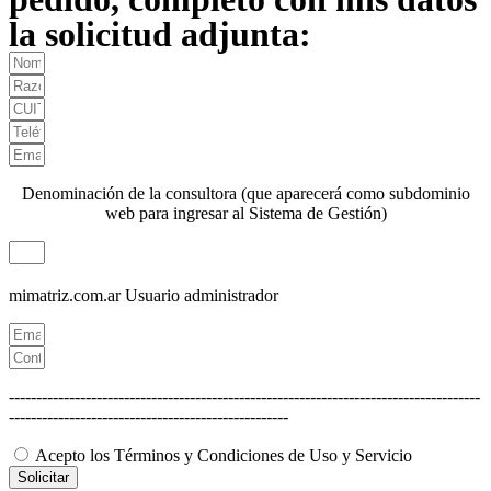
la solicitud adjunta:
Denominación de la consultora (que aparecerá como subdominio
web para ingresar al Sistema de Gestión)
mimatriz.com.ar
Usuario administrador
--------------------------------------------------------------------------------------
---------------------------------------------------
Acepto los Términos y Condiciones de Uso y Servicio
Solicitar