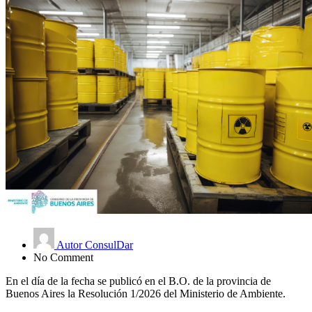
Autor ConsulDar
No Comment
En el día de la fecha se publicó en el B.O. de la provincia de
Buenos Aires la Resolución 1/2026 del Ministerio de Ambiente.