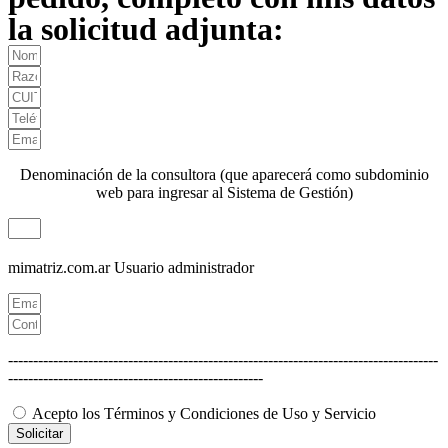
la solicitud adjunta:
Denominación de la consultora (que aparecerá como subdominio
web para ingresar al Sistema de Gestión)
mimatriz.com.ar
Usuario administrador
--------------------------------------------------------------------------------------
---------------------------------------------------
Acepto los Términos y Condiciones de Uso y Servicio
Solicitar