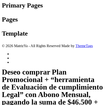
Primary Pages
Pages
Template
© 2026 MatrizYa - All Rights Reserved Made by
ThemeTags
Deseo comprar Plan
Promocional + “herramienta
de Evaluación de cumplimiento
Legal” con Abono Mensual,
pagando la suma de $46.500 +