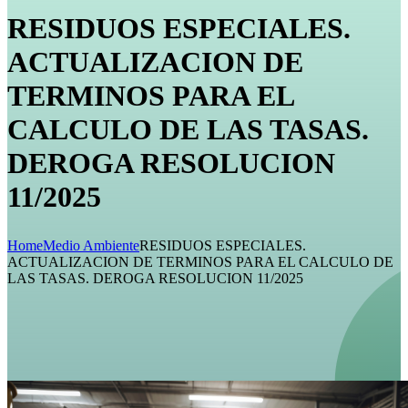
RESIDUOS ESPECIALES.
ACTUALIZACION DE
TERMINOS PARA EL
CALCULO DE LAS TASAS.
DEROGA RESOLUCION
11/2025
Home
Medio Ambiente
RESIDUOS ESPECIALES.
ACTUALIZACION DE TERMINOS PARA EL CALCULO DE
LAS TASAS. DEROGA RESOLUCION 11/2025