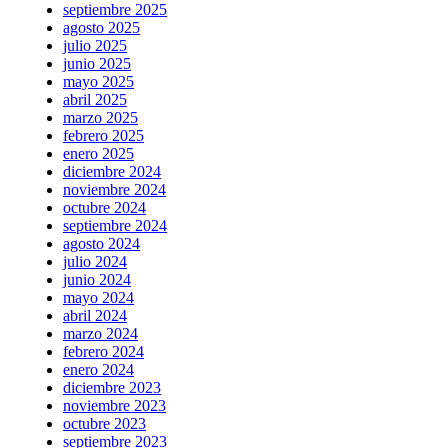
septiembre 2025
agosto 2025
julio 2025
junio 2025
mayo 2025
abril 2025
marzo 2025
febrero 2025
enero 2025
diciembre 2024
noviembre 2024
octubre 2024
septiembre 2024
agosto 2024
julio 2024
junio 2024
mayo 2024
abril 2024
marzo 2024
febrero 2024
enero 2024
diciembre 2023
noviembre 2023
octubre 2023
septiembre 2023