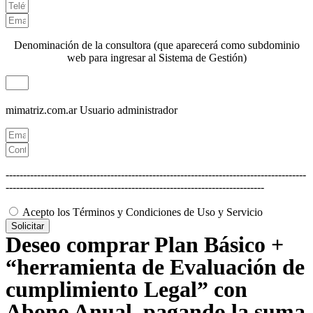
Denominación de la consultora (que aparecerá como subdominio
web para ingresar al Sistema de Gestión)
mimatriz.com.ar
Usuario administrador
--------------------------------------------------------------------------------------
--------------------------------------------------------------------------
Acepto los Términos y Condiciones de Uso y Servicio
Solicitar
Deseo comprar Plan Básico +
“herramienta de Evaluación de
cumplimiento Legal” con
Abono Anual, pagando la suma