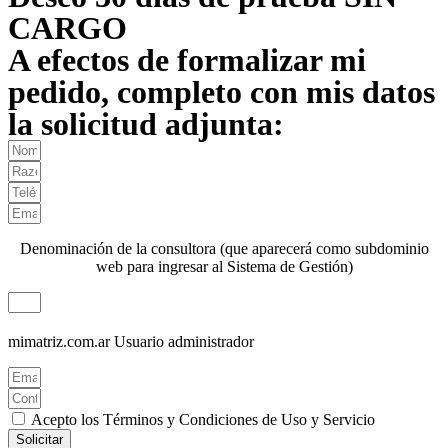
CARGO
A efectos de formalizar mi
pedido, completo con mis datos
la solicitud adjunta:
Denominación de la consultora (que aparecerá como subdominio
web para ingresar al Sistema de Gestión)
mimatriz.com.ar
Usuario administrador
Acepto los Términos y Condiciones de Uso y Servicio
Solicitar