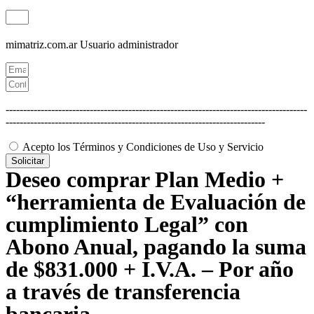
mimatriz.com.ar
Usuario administrador
--------------------------------------------------------------------------------------
--------------------------------------------------------------------------
Acepto los Términos y Condiciones de Uso y Servicio
Solicitar
Deseo comprar Plan Medio +
“herramienta de Evaluación de
cumplimiento Legal” con
Abono Anual, pagando la suma
de $831.000 + I.V.A. – Por año
a través de transferencia
bancaria.