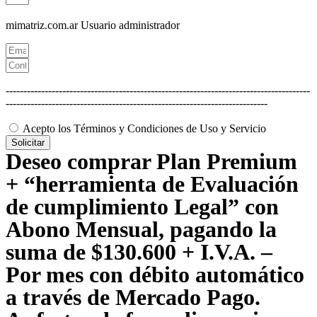
mimatriz.com.ar
Usuario administrador
--------------------------------------------------------------------------------------
--------------------------------------------------------------------------
Acepto los Términos y Condiciones de Uso y Servicio
Solicitar
Deseo comprar Plan Premium
+ “herramienta de Evaluación
de cumplimiento Legal” con
Abono Mensual, pagando la
suma de $130.600 + I.V.A. –
Por mes con débito automático
a través de Mercado Pago.