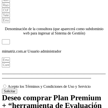
Denominación de la consultora (que aparecerá como subdominio
web para ingresar al Sistema de Gestión)
mimatriz.com.ar
Usuario administrador
--------------------------------------------------------------------------------------
--------------------------------------------------------------------------
Acepto los Términos y Condiciones de Uso y Servicio
Solicitar
Deseo comprar Plan Premium
+ “herramienta de Evaluación