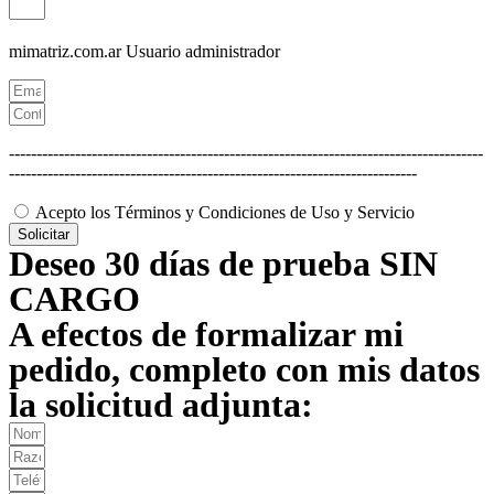
mimatriz.com.ar
Usuario administrador
--------------------------------------------------------------------------------------
--------------------------------------------------------------------------
Acepto los Términos y Condiciones de Uso y Servicio
Solicitar
Deseo 30 días de prueba SIN
CARGO
A efectos de formalizar mi
pedido, completo con mis datos
la solicitud adjunta: