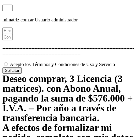
mimatriz.com.ar
Usuario administrador
--------------------------------------------------------------------------------------
---------------------------------------------------
Acepto los Términos y Condiciones de Uso y Servicio
Solicitar
Deseo comprar, 3 Licencia (3
matrices). con Abono Anual,
pagando la suma de $576.000 +
I.V.A. – Por año a través de
transferencia bancaria.
A efectos de formalizar mi