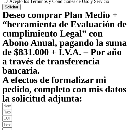
Acepto los Términos y Condiciones de Uso y Servicio
Solicitar
Deseo comprar Plan Medio +
“herramienta de Evaluación de
cumplimiento Legal” con
Abono Anual, pagando la suma
de $831.000 + I.V.A. – Por año
a través de transferencia
bancaria.
A efectos de formalizar mi
pedido, completo con mis datos
la solicitud adjunta: