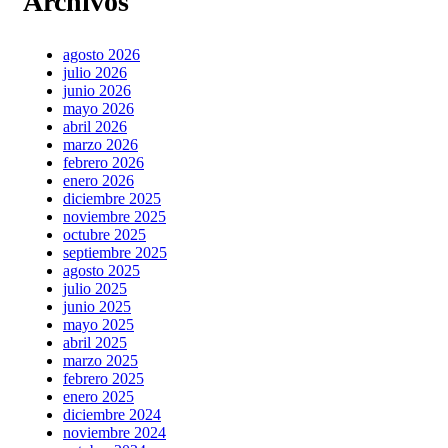
Archivos
agosto 2026
julio 2026
junio 2026
mayo 2026
abril 2026
marzo 2026
febrero 2026
enero 2026
diciembre 2025
noviembre 2025
octubre 2025
septiembre 2025
agosto 2025
julio 2025
junio 2025
mayo 2025
abril 2025
marzo 2025
febrero 2025
enero 2025
diciembre 2024
noviembre 2024