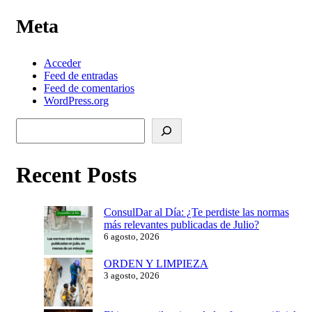
Meta
Acceder
Feed de entradas
Feed de comentarios
WordPress.org
Buscar
Recent Posts
ConsulDar al Día: ¿Te perdiste las normas
más relevantes publicadas de Julio?
6 agosto, 2026
ORDEN Y LIMPIEZA
3 agosto, 2026