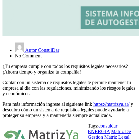
Autor ConsulDar
No Comment
¿Tu empresa cumple con todos los requisitos legales necesarios?
¡Ahorra tiempo y organiza tu compañía!
Contar con un sistema de requisitos legales te permite mantener tu
empresa al día con las regulaciones, minimizando los riesgos legales
y económicos.
Para más información ingrese al siguiente link
https://matrizya.ar/
y
descubra cómo un sistema de requisitos legales puede ayudarlo a
proteger su empresa y a mantenerla siempre actualizada.
Tags:
consuldar
ENERGIA
Matriz De
Gestion
Matriz Legal