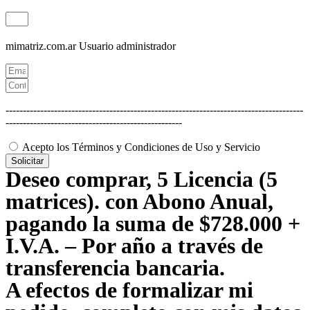
mimatriz.com.ar
Usuario administrador
--------------------------------------------------------------------------------------
---------------------------------------------------
Acepto los Términos y Condiciones de Uso y Servicio
Solicitar
Deseo comprar, 5 Licencia (5
matrices). con Abono Anual,
pagando la suma de $728.000 +
I.V.A. – Por año a través de
transferencia bancaria.
A efectos de formalizar mi