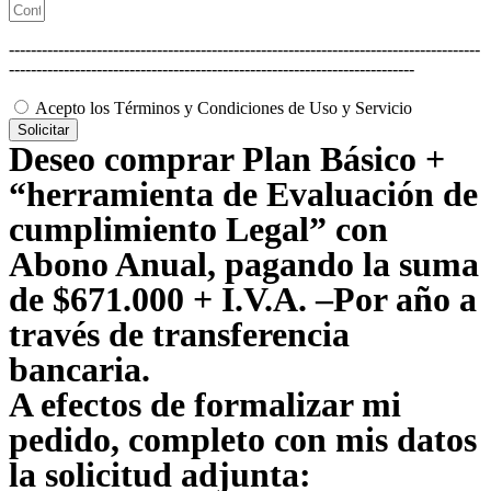
--------------------------------------------------------------------------------------
--------------------------------------------------------------------------
Acepto los Términos y Condiciones de Uso y Servicio
Solicitar
Deseo comprar Plan Básico +
“herramienta de Evaluación de
cumplimiento Legal” con
Abono Anual, pagando la suma
de $671.000 + I.V.A. –Por año a
través de transferencia
bancaria.
A efectos de formalizar mi
pedido, completo con mis datos
la solicitud adjunta: