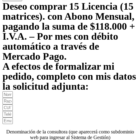
Deseo comprar 15 Licencia (15
matrices). con Abono Mensual,
pagando la suma de $118.000 +
I.V.A. – Por mes con débito
automático a través de
Mercado Pago.
A efectos de formalizar mi
pedido, completo con mis datos
la solicitud adjunta:
Denominación de la consultora (que aparecerá como subdominio
web para ingresar al Sistema de Gestión)