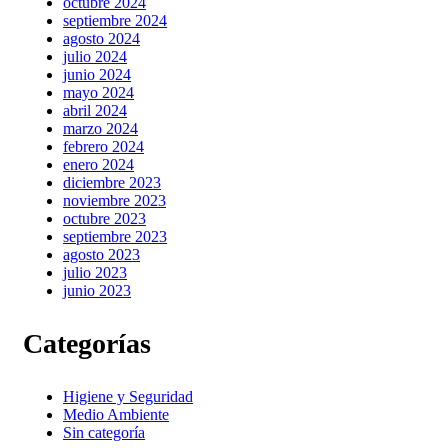
octubre 2024
septiembre 2024
agosto 2024
julio 2024
junio 2024
mayo 2024
abril 2024
marzo 2024
febrero 2024
enero 2024
diciembre 2023
noviembre 2023
octubre 2023
septiembre 2023
agosto 2023
julio 2023
junio 2023
Categorías
Higiene y Seguridad
Medio Ambiente
Sin categoría