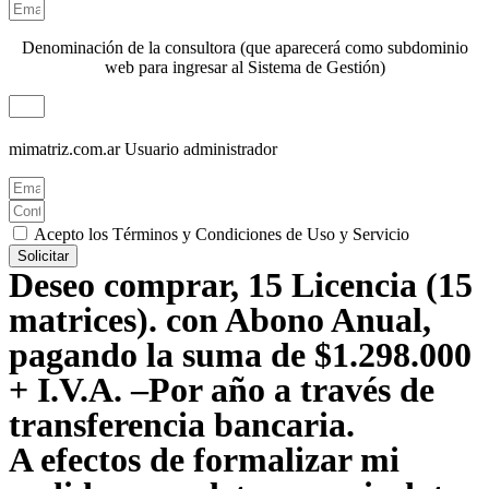
Denominación de la consultora (que aparecerá como subdominio
web para ingresar al Sistema de Gestión)
mimatriz.com.ar
Usuario administrador
Acepto los Términos y Condiciones de Uso y Servicio
Solicitar
Deseo comprar, 15 Licencia (15
matrices). con Abono Anual,
pagando la suma de $1.298.000
+ I.V.A. –Por año a través de
transferencia bancaria.
A efectos de formalizar mi