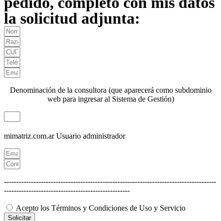
pedido, completo con mis datos
la solicitud adjunta:
Denominación de la consultora (que aparecerá como subdominio
web para ingresar al Sistema de Gestión)
mimatriz.com.ar
Usuario administrador
--------------------------------------------------------------------------------------
---------------------------------------------------
Acepto los Términos y Condiciones de Uso y Servicio
Solicitar