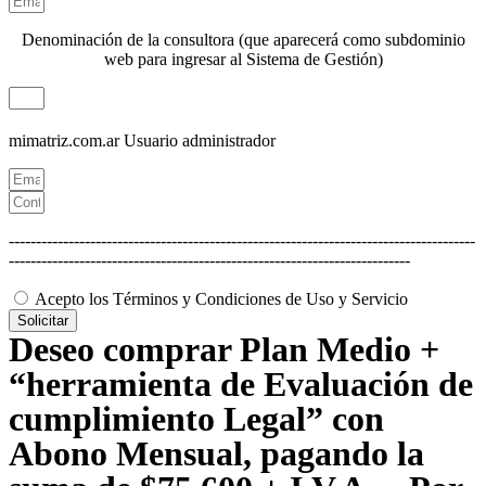
Denominación de la consultora (que aparecerá como subdominio
web para ingresar al Sistema de Gestión)
mimatriz.com.ar
Usuario administrador
--------------------------------------------------------------------------------------
--------------------------------------------------------------------------
Acepto los Términos y Condiciones de Uso y Servicio
Solicitar
Deseo comprar Plan Medio +
“herramienta de Evaluación de
cumplimiento Legal” con
Abono Mensual, pagando la