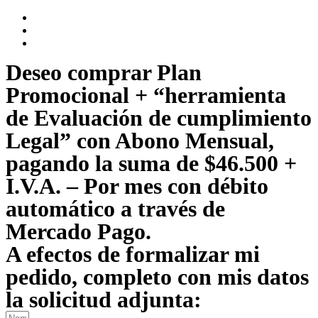
Deseo comprar Plan
Promocional + “herramienta
de Evaluación de cumplimiento
Legal” con Abono Mensual,
pagando la suma de $46.500 +
I.V.A. – Por mes con débito
automático a través de
Mercado Pago.
A efectos de formalizar mi
pedido, completo con mis datos
la solicitud adjunta: