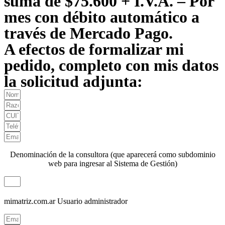
suma de $75.600 + I.V.A. – Por
mes con débito automático a
través de Mercado Pago.
A efectos de formalizar mi
pedido, completo con mis datos
la solicitud adjunta:
Denominación de la consultora (que aparecerá como subdominio
web para ingresar al Sistema de Gestión)
mimatriz.com.ar
Usuario administrador