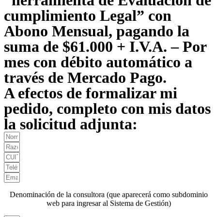
cumplimiento Legal” con
Abono Mensual, pagando la
suma de $61.000 + I.V.A. – Por
mes con débito automático a
través de Mercado Pago.
A efectos de formalizar mi
pedido, completo con mis datos
la solicitud adjunta:
Denominación de la consultora (que aparecerá como subdominio
web para ingresar al Sistema de Gestión)