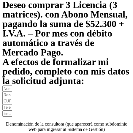
Deseo comprar 3 Licencia (3
matrices). con Abono Mensual,
pagando la suma de $52.300 +
I.V.A. – Por mes con débito
automático a través de
Mercado Pago.
A efectos de formalizar mi
pedido, completo con mis datos
la solicitud adjunta:
Denominación de la consultora (que aparecerá como subdominio
web para ingresar al Sistema de Gestión)