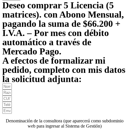
Deseo comprar 5 Licencia (5
matrices). con Abono Mensual,
pagando la suma de $66.200 +
I.V.A. – Por mes con débito
automático a través de
Mercado Pago.
A efectos de formalizar mi
pedido, completo con mis datos
la solicitud adjunta:
Denominación de la consultora (que aparecerá como subdominio
web para ingresar al Sistema de Gestión)