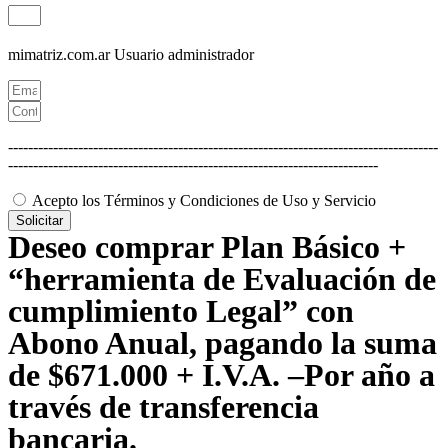
mimatriz.com.ar
Usuario administrador
--------------------------------------------------------------------------------------
--------------------------------------------------------------------------
Acepto los Términos y Condiciones de Uso y Servicio
Solicitar
Deseo comprar Plan Básico +
“herramienta de Evaluación de
cumplimiento Legal” con
Abono Anual, pagando la suma
de $671.000 + I.V.A. –Por año a
través de transferencia
bancaria.