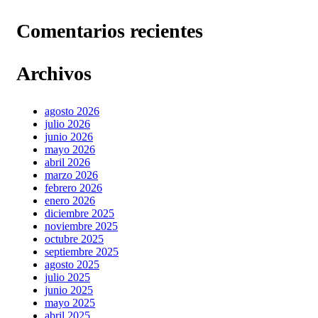
Comentarios recientes
Archivos
agosto 2026
julio 2026
junio 2026
mayo 2026
abril 2026
marzo 2026
febrero 2026
enero 2026
diciembre 2025
noviembre 2025
octubre 2025
septiembre 2025
agosto 2025
julio 2025
junio 2025
mayo 2025
abril 2025