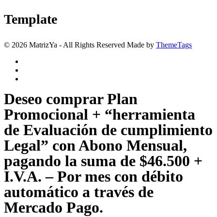
Template
© 2026 MatrizYa - All Rights Reserved Made by
ThemeTags
Deseo comprar Plan
Promocional + “herramienta
de Evaluación de cumplimiento
Legal” con Abono Mensual,
pagando la suma de $46.500 +
I.V.A. – Por mes con débito
automático a través de
Mercado Pago.