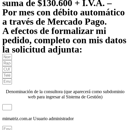
suma de $130.600 + I.V.A. –
Por mes con débito automático
a través de Mercado Pago.
A efectos de formalizar mi
pedido, completo con mis datos
la solicitud adjunta:
Denominación de la consultora (que aparecerá como subdominio
web para ingresar al Sistema de Gestión)
mimatriz.com.ar
Usuario administrador