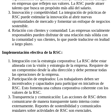
en empresas que reflejen sus valores. La RSC puede atraer
talento que busca un propósito más allá del salario.
Innovación y competitividad: La integración de prácticas de
RSC puede estimular la innovación al abrir nuevas
oportunidades de mercado y fomentar un enfoque de negocios
sostenible.
Relación con clientes y comunidad: Las empresas socialmente
responsables pueden disfrutar de una relación más sólida con
la comunidad y sus clientes, lo que puede traducirse en lealtad
a largo plazo.
Implementación efectiva de la RSC:
Integración con la estrategia corporativa: La RSC debe estar
alineada con la visión y estrategia de la empresa. Requiere de
un compromiso desde la alta dirección y debe permear todas
las operaciones de la empresa.
Participación de empleados: Los trabajadores deben ser
incentivados y capacitados para participar en iniciativas de
RSC. Esto fomenta una cultura corporativa coherente con los
valores de la RSC.
Transparencia y comunicación: Las acciones de RSC deben
comunicarse de manera transparente tanto interna como
externamente. Reportes de sostenibilidad y comunicados
regulares sobre actividades de RSC son esenciales.