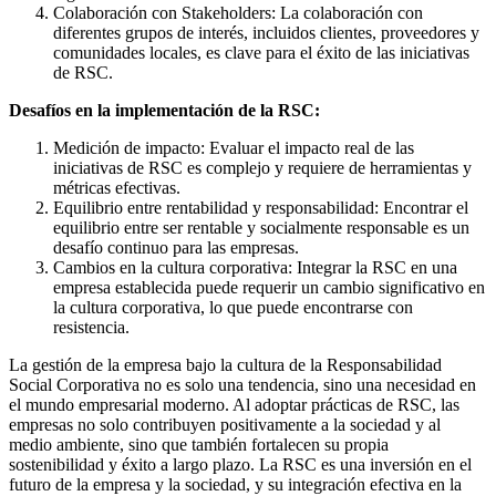
Colaboración con Stakeholders: La colaboración con
diferentes grupos de interés, incluidos clientes, proveedores y
comunidades locales, es clave para el éxito de las iniciativas
de RSC.
Desafíos en la implementación de la RSC:
Medición de impacto: Evaluar el impacto real de las
iniciativas de RSC es complejo y requiere de herramientas y
métricas efectivas.
Equilibrio entre rentabilidad y responsabilidad: Encontrar el
equilibrio entre ser rentable y socialmente responsable es un
desafío continuo para las empresas.
Cambios en la cultura corporativa: Integrar la RSC en una
empresa establecida puede requerir un cambio significativo en
la cultura corporativa, lo que puede encontrarse con
resistencia.
La gestión de la empresa bajo la cultura de la Responsabilidad
Social Corporativa no es solo una tendencia, sino una necesidad en
el mundo empresarial moderno. Al adoptar prácticas de RSC, las
empresas no solo contribuyen positivamente a la sociedad y al
medio ambiente, sino que también fortalecen su propia
sostenibilidad y éxito a largo plazo. La RSC es una inversión en el
futuro de la empresa y la sociedad, y su integración efectiva en la