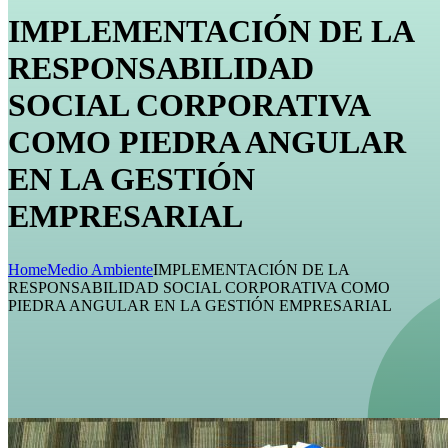
IMPLEMENTACIÓN DE LA
RESPONSABILIDAD
SOCIAL CORPORATIVA
COMO PIEDRA ANGULAR
EN LA GESTIÓN
EMPRESARIAL
Home
Medio Ambiente
IMPLEMENTACIÓN DE LA
RESPONSABILIDAD SOCIAL CORPORATIVA COMO
PIEDRA ANGULAR EN LA GESTIÓN EMPRESARIAL