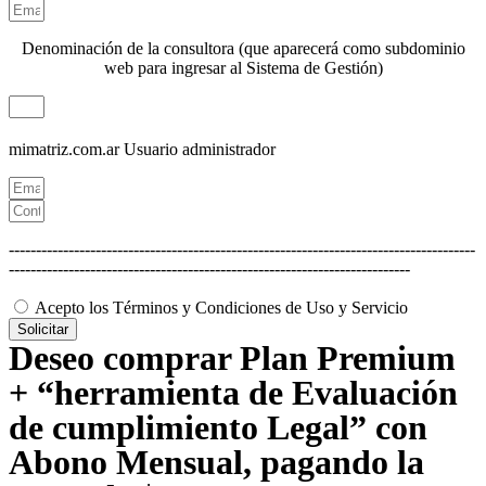
Denominación de la consultora (que aparecerá como subdominio
web para ingresar al Sistema de Gestión)
mimatriz.com.ar
Usuario administrador
--------------------------------------------------------------------------------------
--------------------------------------------------------------------------
Acepto los Términos y Condiciones de Uso y Servicio
Solicitar
Deseo comprar Plan Premium
+ “herramienta de Evaluación
de cumplimiento Legal” con
Abono Mensual, pagando la