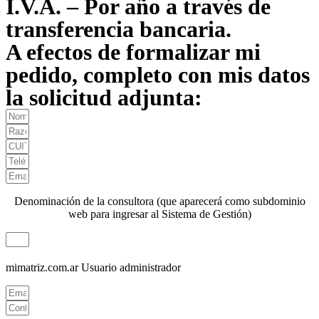
I.V.A. – Por año a través de
transferencia bancaria.
A efectos de formalizar mi
pedido, completo con mis datos
la solicitud adjunta:
Denominación de la consultora (que aparecerá como subdominio
web para ingresar al Sistema de Gestión)
mimatriz.com.ar
Usuario administrador