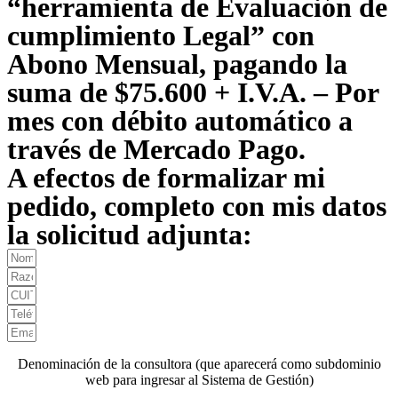
“herramienta de Evaluación de
cumplimiento Legal” con
Abono Mensual, pagando la
suma de $75.600 + I.V.A. – Por
mes con débito automático a
través de Mercado Pago.
A efectos de formalizar mi
pedido, completo con mis datos
la solicitud adjunta:
Denominación de la consultora (que aparecerá como subdominio
web para ingresar al Sistema de Gestión)