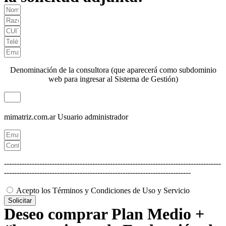
Denominación de la consultora (que aparecerá como subdominio
web para ingresar al Sistema de Gestión)
mimatriz.com.ar
Usuario administrador
--------------------------------------------------------------------------------------
--------------------------------------------------------------------------
Acepto los Términos y Condiciones de Uso y Servicio
Solicitar
Deseo comprar Plan Medio +