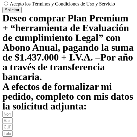
Acepto los Términos y Condiciones de Uso y Servicio
Solicitar
Deseo comprar Plan Premium
+ “herramienta de Evaluación
de cumplimiento Legal” con
Abono Anual, pagando la suma
de $1.437.000 + I.V.A. –Por año
a través de transferencia
bancaria.
A efectos de formalizar mi
pedido, completo con mis datos
la solicitud adjunta: