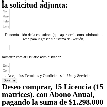
la solicitud adjunta:
Denominación de la consultora (que aparecerá como subdominio
web para ingresar al Sistema de Gestión)
mimatriz.com.ar
Usuario administrador
Acepto los Términos y Condiciones de Uso y Servicio
Solicitar
Deseo comprar, 15 Licencia (15
matrices). con Abono Anual,
pagando la suma de $1.298.000