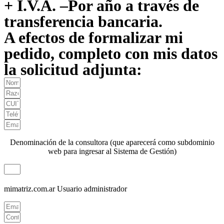
+ I.V.A. –Por año a través de
transferencia bancaria.
A efectos de formalizar mi
pedido, completo con mis datos
la solicitud adjunta:
Denominación de la consultora (que aparecerá como subdominio
web para ingresar al Sistema de Gestión)
mimatriz.com.ar
Usuario administrador