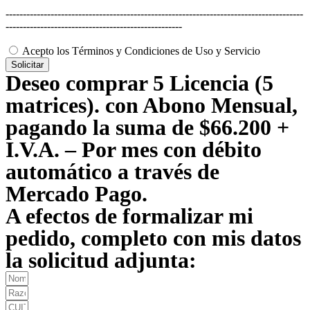
--------------------------------------------------------------------------------------
---------------------------------------------------
Acepto los Términos y Condiciones de Uso y Servicio
Solicitar
Deseo comprar 5 Licencia (5
matrices). con Abono Mensual,
pagando la suma de $66.200 +
I.V.A. – Por mes con débito
automático a través de
Mercado Pago.
A efectos de formalizar mi
pedido, completo con mis datos
la solicitud adjunta: