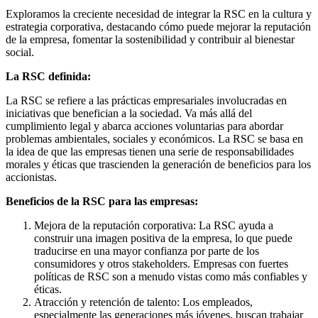
Exploramos la creciente necesidad de integrar la RSC en la cultura y
estrategia corporativa, destacando cómo puede mejorar la reputación
de la empresa, fomentar la sostenibilidad y contribuir al bienestar
social.
La RSC definida:
La RSC se refiere a las prácticas empresariales involucradas en
iniciativas que benefician a la sociedad. Va más allá del
cumplimiento legal y abarca acciones voluntarias para abordar
problemas ambientales, sociales y económicos. La RSC se basa en
la idea de que las empresas tienen una serie de responsabilidades
morales y éticas que trascienden la generación de beneficios para los
accionistas.
Beneficios de la RSC para las empresas:
Mejora de la reputación corporativa: La RSC ayuda a
construir una imagen positiva de la empresa, lo que puede
traducirse en una mayor confianza por parte de los
consumidores y otros stakeholders. Empresas con fuertes
políticas de RSC son a menudo vistas como más confiables y
éticas.
Atracción y retención de talento: Los empleados,
especialmente las generaciones más jóvenes, buscan trabajar