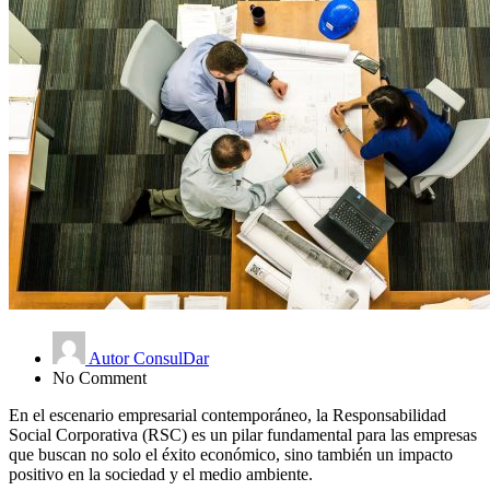
Autor ConsulDar
No Comment
En el escenario empresarial contemporáneo, la Responsabilidad
Social Corporativa (RSC) es un pilar fundamental para las empresas
que buscan no solo el éxito económico, sino también un impacto
positivo en la sociedad y el medio ambiente.