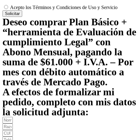
Acepto los Términos y Condiciones de Uso y Servicio
Solicitar
Deseo comprar Plan Básico +
“herramienta de Evaluación de
cumplimiento Legal” con
Abono Mensual, pagando la
suma de $61.000 + I.V.A. – Por
mes con débito automático a
través de Mercado Pago.
A efectos de formalizar mi
pedido, completo con mis datos
la solicitud adjunta: