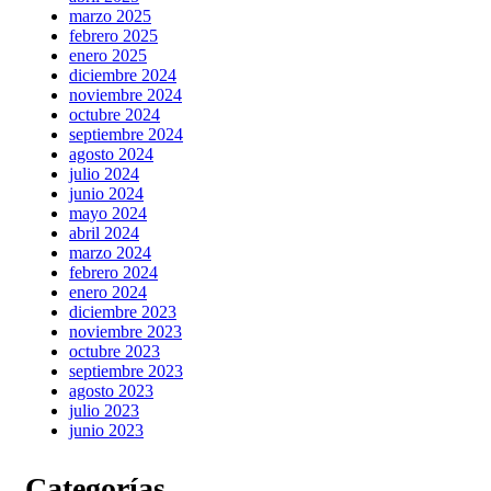
marzo 2025
febrero 2025
enero 2025
diciembre 2024
noviembre 2024
octubre 2024
septiembre 2024
agosto 2024
julio 2024
junio 2024
mayo 2024
abril 2024
marzo 2024
febrero 2024
enero 2024
diciembre 2023
noviembre 2023
octubre 2023
septiembre 2023
agosto 2023
julio 2023
junio 2023
Categorías